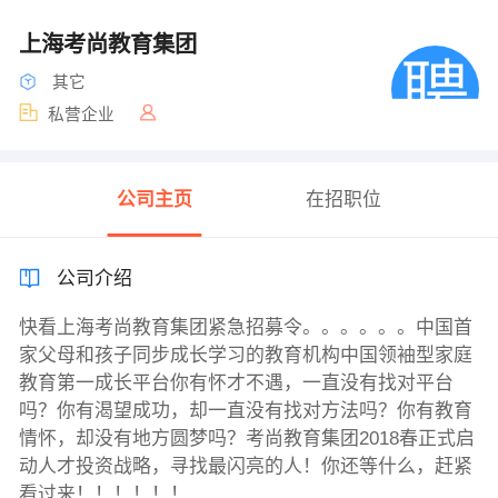
上海考尚教育集团
其它
私营企业
公司主页
在招职位
公司介绍
快看上海考尚教育集团紧急招募令。。。。。。中国首
家父母和孩子同步成长学习的教育机构中国领袖型家庭
教育第一成长平台你有怀才不遇，一直没有找对平台
吗？你有渴望成功，却一直没有找对方法吗？你有教育
情怀，却没有地方圆梦吗？考尚教育集团2018春正式启
动人才投资战略，寻找最闪亮的人！你还等什么，赶紧
看过来！！！！！！