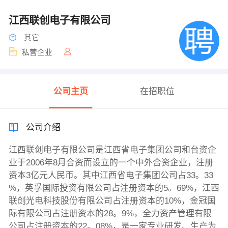
江西联创电子有限公司
其它
私营企业
公司主页
在招职位
公司介绍
江西联创电子有限公司是江西省电子集团公司和台资企
业于2006年8月合资而设立的一个中外合资企业，注册
资本3亿元人民币。其中江西省电子集团公司占33。33
%，英孚国际投资有限公司占注册资本的5。69%，江西
联创光电科技股份有限公司占注册资本的10%，金冠国
际有限公司占注册资本的28。9%，全力资产管理有限
公司占注册资本的22。08%，是一家专业研发、生产为