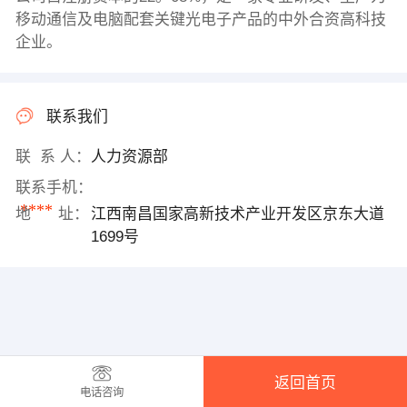
移动通信及电脑配套关键光电子产品的中外合资高科技
企业。
联系我们
联 系 人：
人力资源部
联系手机：
****
地 址：
江西南昌国家高新技术产业开发区京东大道
1699号
返回首页
电话咨询