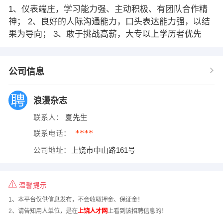
1、仪表端庄，学习能力强、主动积极、有团队合作精
神； 2、良好的人际沟通能力，口头表达能力强，以结
果为导向； 3、敢于挑战高薪，大专以上学历者优先
公司信息
浪漫杂志
联系人：
夏先生
****
联系电话：
公司地址：
上饶市中山路161号
温馨提示
1、本平台仅供信息发布，不会收取押金、保证金！
2、请告知用人单位，是在
上饶人才网
上看到该招聘信息的！