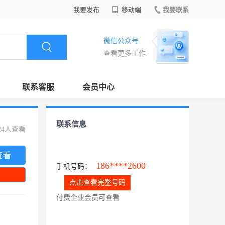
我要发布
移动端
我要联系
微信公众号
查看更多工作
联系客服
会员中心
联系信息
24人查看
查看
186****2600
手机号码：
点击查看完整号码
付费企业会员可查看