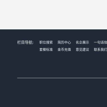
栏目导航:
职位搜索
简历中心
名企展示
一句话
套餐标准
金币充值
意见建议
联系我