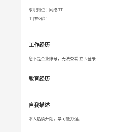
求职岗位：
网络/IT
工作经验：
工作经历
您不是企业账号，无法查看
立即登录
教育经历
自我描述
本人热情开朗，学习能力强。