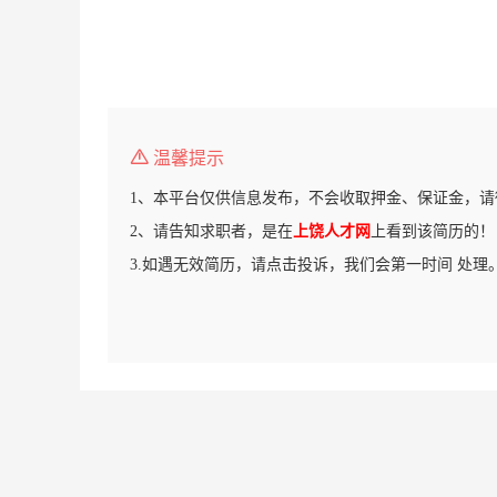
温馨提示
1、本平台仅供信息发布，不会收取押金、保证金，请
2、请告知求职者，是在
上饶人才网
上看到该简历的！
3.如遇无效简历，请点击投诉，我们会第一时间 处理