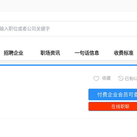
招聘企业
职场资讯
一句话信息
收费标准
收藏
已有6
付费企业会员可
在线职聊