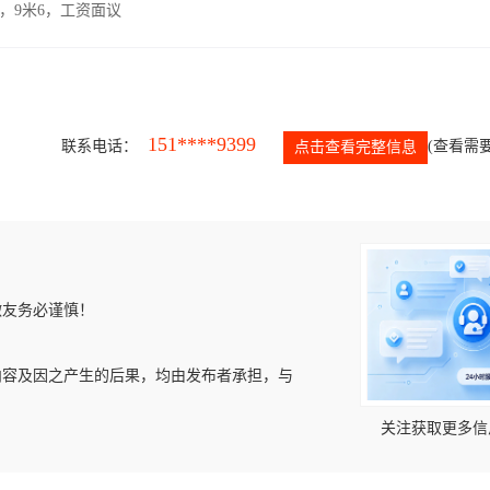
，9米6，工资面议
151****9399
联系电话：
(查看需要
点击查看完整信息
微友务必谨慎！
内容及因之产生的后果，均由发布者承担，与
关注获取更多信