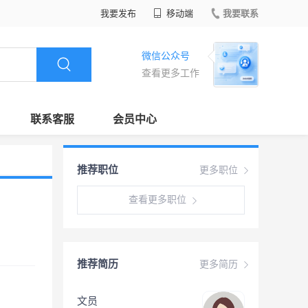
我要发布
移动端
我要联系
微信公众号
查看更多工作
联系客服
会员中心
推荐职位
更多职位
查看更多职位
推荐简历
更多简历
文员