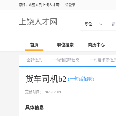
您好，欢迎来到上饶人才网！
请登录
上饶人才网
职位
首页
职位搜索
简历中心
全部信息
一句话招聘信息
一句话求职信
货车司机b2
(一句话招聘)
更新时间： 2026.08.09
具体信息