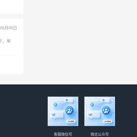
08月08日
周岁，单
客服微信号
微信公众号