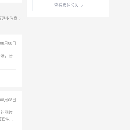
查看更多简历
看更多信息
08月08日
守法，管
08月08日
铺的图片
软件,工