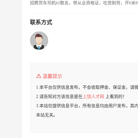
招聘货车司机b2数名，带从业资格证，吃苦耐劳，开6米8
联系方式
温馨提示
1.本平台仅供信息发布，不会收取押金、保证金，请
2.请告知对方该信息是在
上饶人才网
上看到的！
3.本站仅提供信息平台，所有信息均由用户发布，其
本站无关。