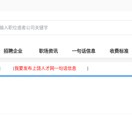
招聘企业
职场资讯
一句话信息
收费标准
息
我要发布上饶人才网一句话信息
[
]