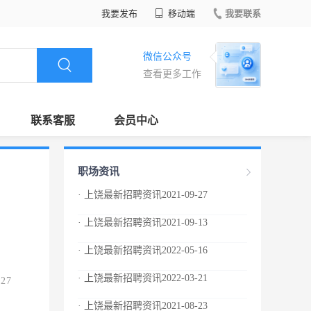
我要发布
移动端
我要联系
微信公众号
查看更多工作
联系客服
会员中心
职场资讯
· 上饶最新招聘资讯2021-09-27
· 上饶最新招聘资讯2021-09-13
· 上饶最新招聘资讯2022-05-16
· 上饶最新招聘资讯2022-03-21
.27
· 上饶最新招聘资讯2021-08-23