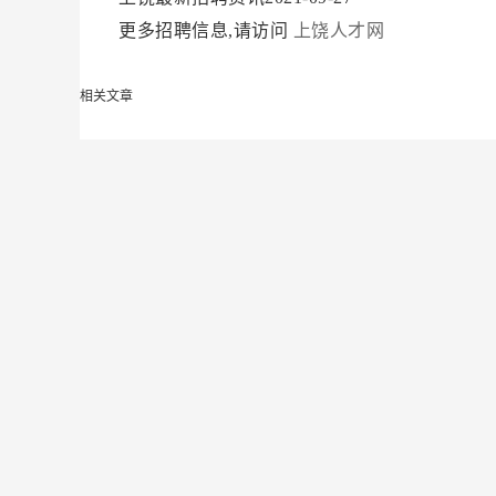
更多招聘信息,请访问
上饶人才网
相关文章