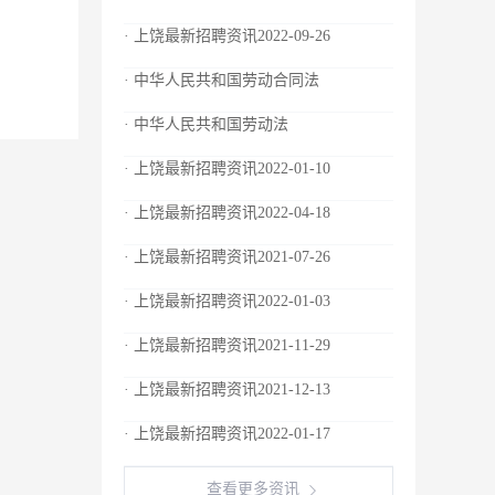
· 上饶最新招聘资讯2022-09-26
· 中华人民共和国劳动合同法
· 中华人民共和国劳动法
· 上饶最新招聘资讯2022-01-10
· 上饶最新招聘资讯2022-04-18
· 上饶最新招聘资讯2021-07-26
· 上饶最新招聘资讯2022-01-03
· 上饶最新招聘资讯2021-11-29
· 上饶最新招聘资讯2021-12-13
· 上饶最新招聘资讯2022-01-17
查看更多资讯