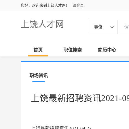
您好，欢迎来到上饶人才网！
请登录
上饶人才网
职位
首页
职位搜索
简历中心
职场资讯
上饶最新招聘资讯2021-09
上饶最新招聘资讯2021-09-27