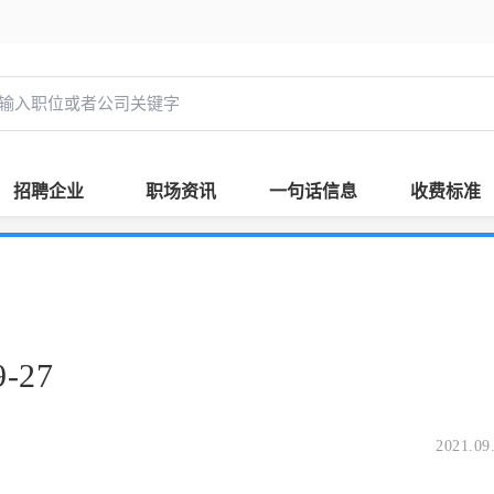
招聘企业
职场资讯
一句话信息
收费标准
-27
2021.09