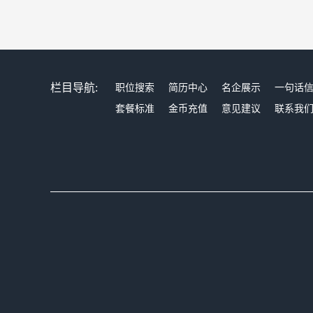
栏目导航:
职位搜索
简历中心
名企展示
一句话
套餐标准
金币充值
意见建议
联系我