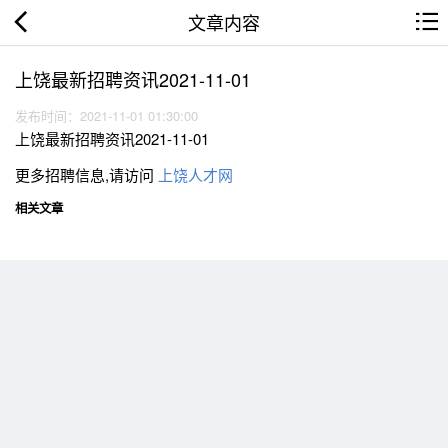
文章内容
上饶最新招聘资讯2021-11-01
发布时间：2021-11-01 01:30:00
上饶最新招聘资讯2021-11-01
更多招聘信息,请访问
上饶人才网
相关文章